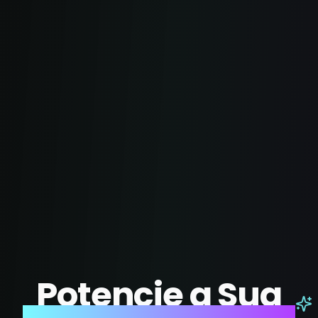
Potencie a Sua