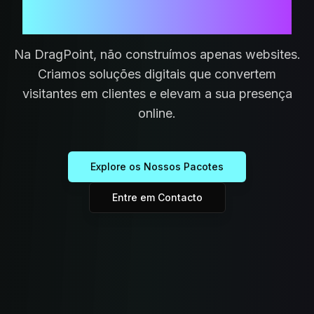
Presença Online
Na DragPoint, não construímos apenas websites.
Criamos soluções digitais que convertem
visitantes em clientes e elevam a sua presença
online.
Explore os Nossos Pacotes
Entre em Contacto